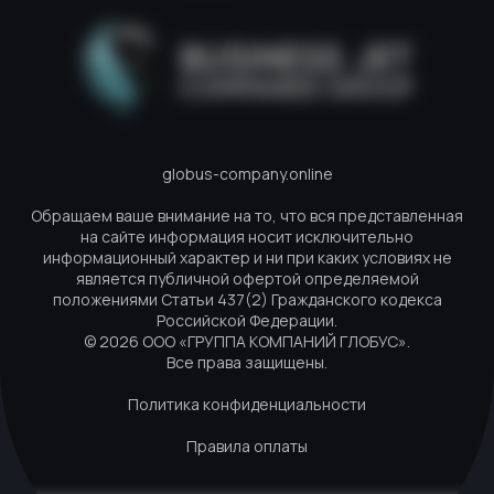
globus-company.online
Обращаем ваше внимание на то, что вся представленная
на сайте информация носит исключительно
информационный характер и ни при каких условиях не
является публичной офертой определяемой
положениями Статьи 437(2) Гражданского кодекса
Российской Федерации.
© 2026 ООО «ГРУППА КОМПАНИЙ ГЛОБУС».
Все права защищены.
Политика конфиденциальности
Правила оплаты