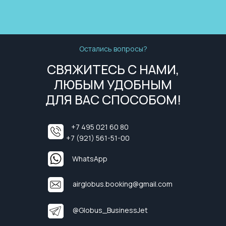
Остались вопросы?
СВЯЖИТЕСЬ С НАМИ,
ЛЮБЫМ УДОБНЫМ
ДЛЯ ВАС СПОСОБОМ!
+7 495 021 60 80
+7 (921) 561-51-00
WhatsApp
airglobus.booking@gmail.com
@Globus_BusinessJet