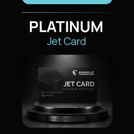
PLATINUM
Jet Card