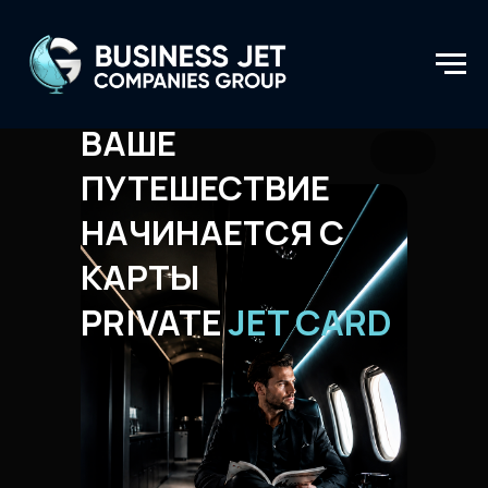
ВАШЕ
ПУТЕШЕСТВИЕ
НАЧИНАЕТСЯ С
КАРТЫ
PRIVATE
JET CARD